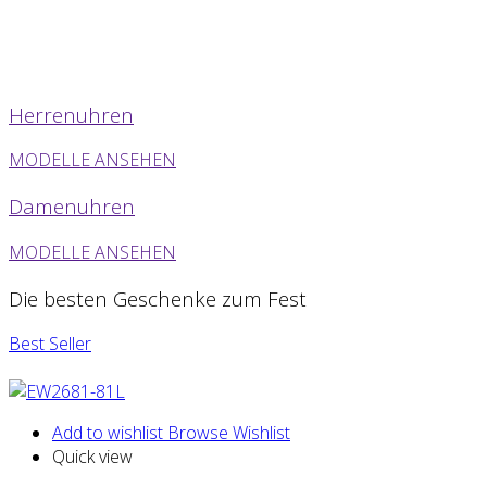
Herrenuhren
MODELLE ANSEHEN
Damenuhren
MODELLE ANSEHEN
Die besten Geschenke zum Fest
Best Seller
Add to wishlist
Browse Wishlist
Quick view