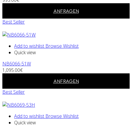
995.00
€
ANFRAGEN
Best Seller
Add to wishlist
Browse Wishlist
Quick view
NB6066-51W
1,095.00
€
ANFRAGEN
Best Seller
Add to wishlist
Browse Wishlist
Quick view