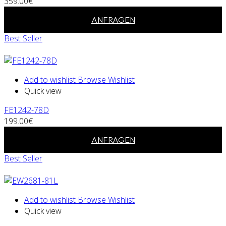
359.00
€
ANFRAGEN
Best Seller
Add to wishlist
Browse Wishlist
Quick view
FE1242-78D
199.00
€
ANFRAGEN
Best Seller
Add to wishlist
Browse Wishlist
Quick view