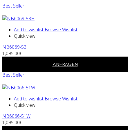
Best Seller
Add to wishlist
Browse Wishlist
Quick view
NB6069-53H
1,095.00
€
ANFRAGEN
Best Seller
Add to wishlist
Browse Wishlist
Quick view
NB6066-51W
1,095.00
€