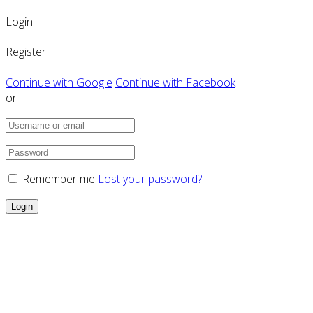
Login
Register
Continue with Google
Continue with Facebook
or
Remember me
Lost your password?