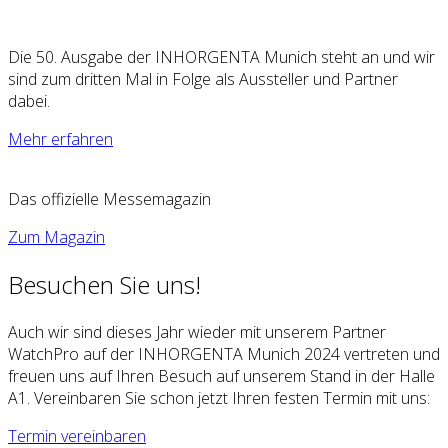
Die 50. Ausgabe der INHORGENTA Munich steht an und wir
sind zum dritten Mal in Folge als Aussteller und Partner
dabei.
Mehr erfahren
Das offizielle Messemagazin
Zum Magazin
Besuchen Sie uns!
Auch wir sind dieses Jahr wieder mit unserem Partner
WatchPro auf der INHORGENTA Munich 2024 vertreten und
freuen uns auf Ihren Besuch auf unserem Stand in der Halle
A1. Vereinbaren Sie schon jetzt Ihren festen Termin mit uns:
Termin vereinbaren